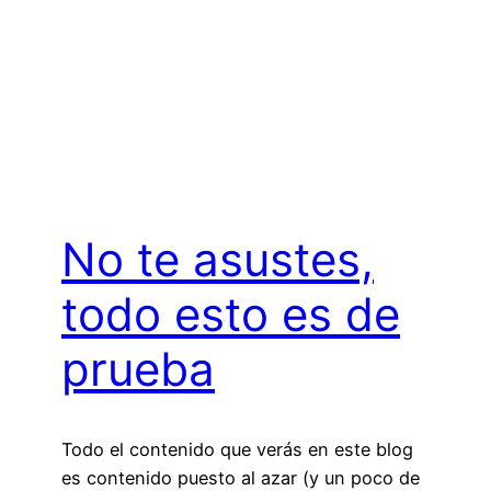
No te asustes,
todo esto es de
prueba
Todo el contenido que verás en este blog
es contenido puesto al azar (y un poco de