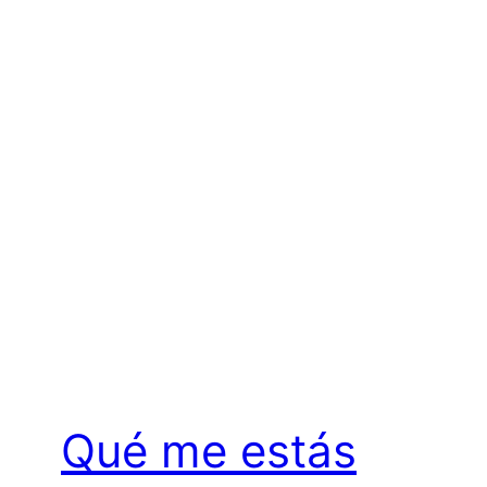
Qué me estás