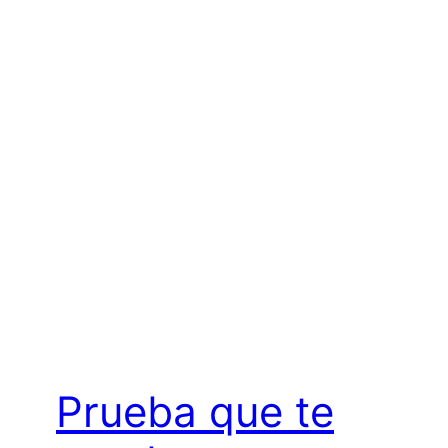
Prueba que te