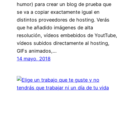
humor) para crear un blog de prueba que
se va a copiar exactamente igual en
distintos proveedores de hosting. Verás
que he añadido imágenes de alta
resolución, vídeos embebidos de YoutTube,
vídeos subidos directamente al hosting,
GIFs animados,…
14 mayo, 2018