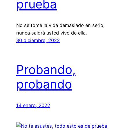
prueba
No se tome la vida demasiado en serio;
nunca saldrá usted vivo de ella.
30 diciembre, 2022
Probando,
probando
14 enero, 2022