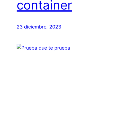
container
23 diciembre, 2023